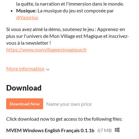
la quête, la narration et l'immersion dans le monde.
Musique:
La musique du jeu est composée par
@Yazorius
Si vous avez aimé la démo, soutenez le jeu : Apprenez-en
plus sur l'univers de Mon Village est Magique et inscrivez-
vous à la newsletter !
https://www.monvillageestmagique.fr
More information
Download
Name your own price
Download Now
Click download now to get access to the following files:
MVEM Windows English Français 0.1.1b
67 MB