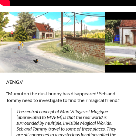
//ENG//
"Mumuton the dust bunny has disappeared! Seb and
Tommy need to investigate to find their magical friend."
The central concept of Mon Village est Magique
(abbreviated to MVEM) is that the real world is
surrounded by multiple, invisible Magical Worlds.
Seb and Tommy travel to some of these places. They
are all connected to a mysterious location called the